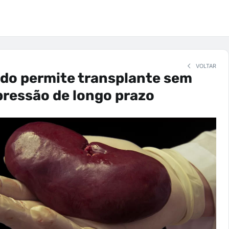
VOLTAR
do permite transplante sem
ressão de longo prazo