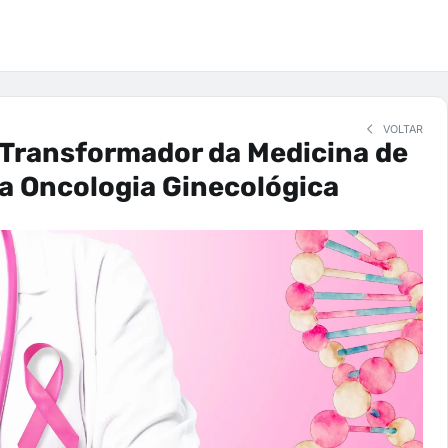
VOLTAR
 Transformador da Medicina de
a Oncologia Ginecológica