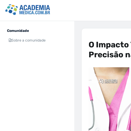
Comunidade
Sobre a comunidade
O Impacto
Precisão n