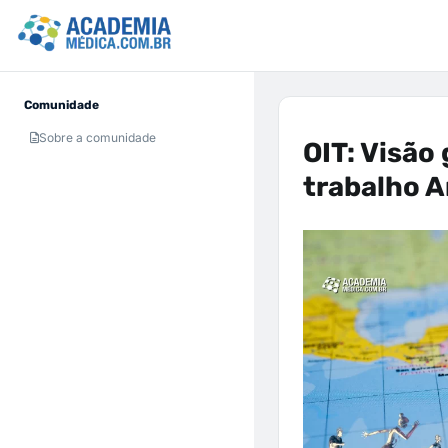
Comunidade
Sobre a comunidade
OIT: Visão
trabalho A