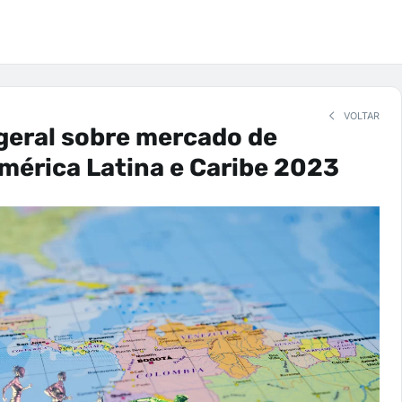
VOLTAR
 geral sobre mercado de
mérica Latina e Caribe 2023