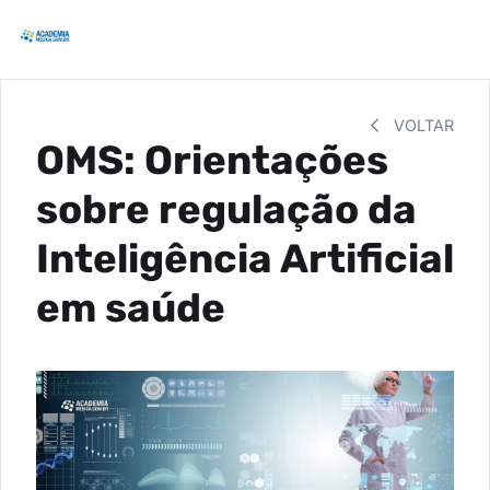
VOLTAR
OMS: Orientações
sobre regulação da
Inteligência Artificial
em saúde