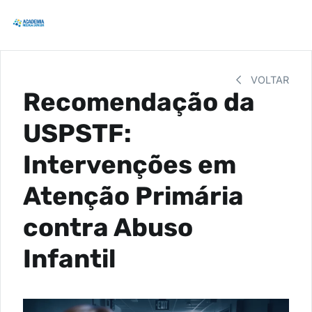
VOLTAR
Recomendação da
USPSTF:
Intervenções em
Atenção Primária
contra Abuso
Infantil