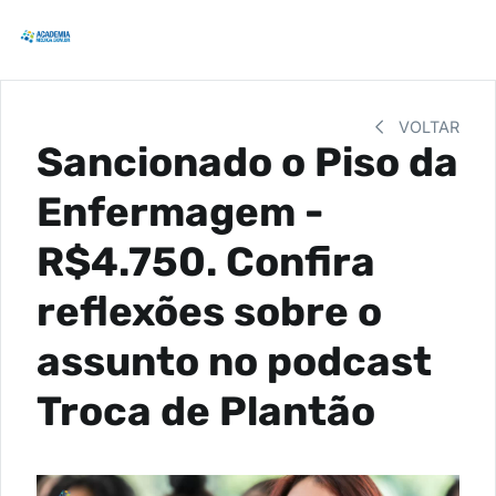
VOLTAR
Sancionado o Piso da
Enfermagem -
R$4.750. Confira
reflexões sobre o
assunto no podcast
Troca de Plantão