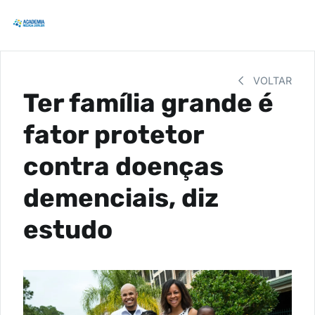
VOLTAR
Ter família grande é
fator protetor
contra doenças
demenciais, diz
estudo