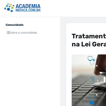
Comunidade
Sobre a comunidade
Tratamento
na Lei Ger