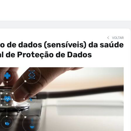
VOLTAR
 de dados (sensíveis) da saúde
al de Proteção de Dados