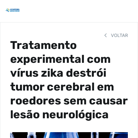
VOLTAR
Tratamento
experimental com
vírus zika destrói
tumor cerebral em
roedores sem causar
lesão neurológica