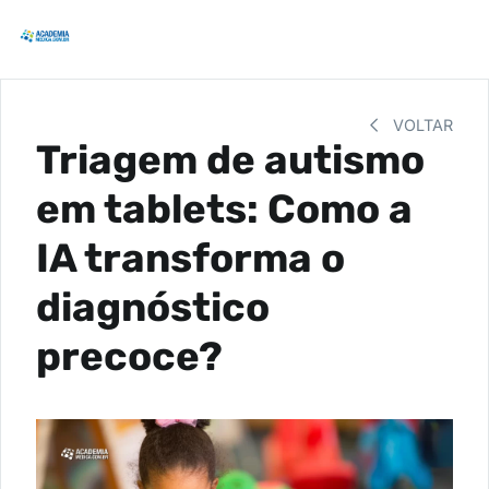
VOLTAR
Triagem de autismo
em tablets: Como a
IA transforma o
diagnóstico
precoce?