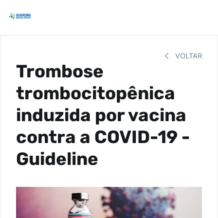
VOLTAR
Trombose
trombocitopênica
induzida por vacina
contra a COVID-19 -
Guideline