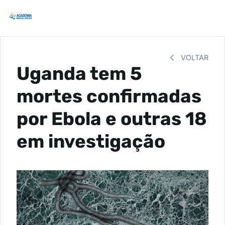
VOLTAR
Uganda tem 5
mortes confirmadas
por Ebola e outras 18
em investigação