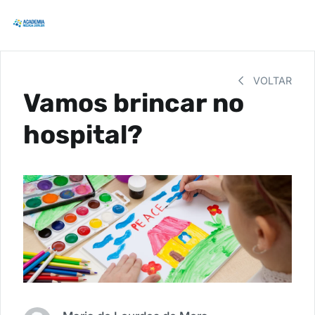
VOLTAR
Vamos brincar no
hospital?