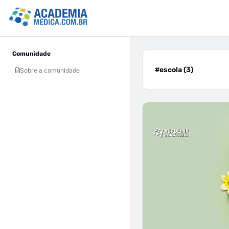
Comunidade
#escola (3)
Sobre a comunidade