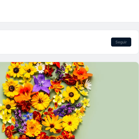
Seguir