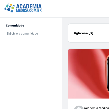
Comunidade
#glicose (3)
Sobre a comunidade
Academia Médica