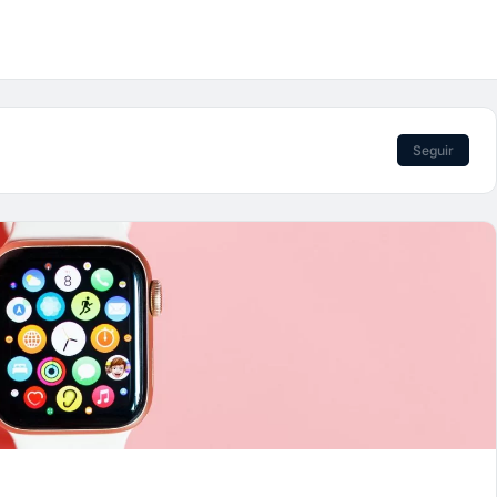
Seguir