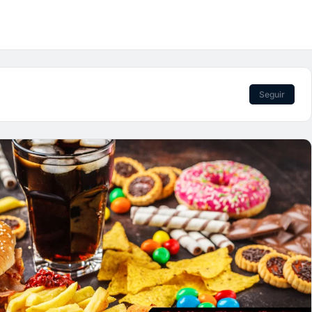
Seguir