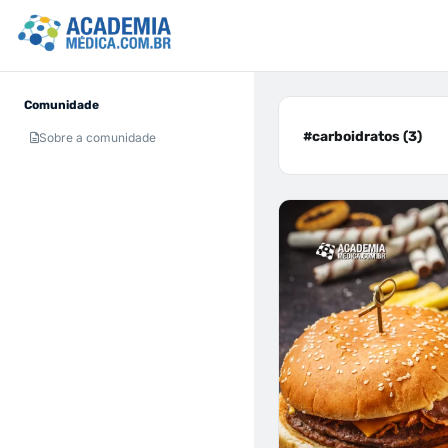
Comunidade
#carboidratos (3)
Sobre a comunidade