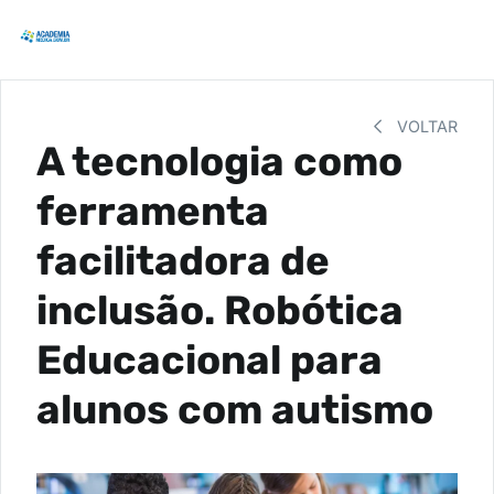
VOLTAR
A tecnologia como
ferramenta
facilitadora de
inclusão. Robótica
Educacional para
alunos com autismo