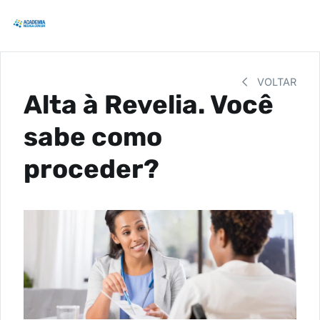
VOLTAR
Alta à Revelia. Você
sabe como
proceder?