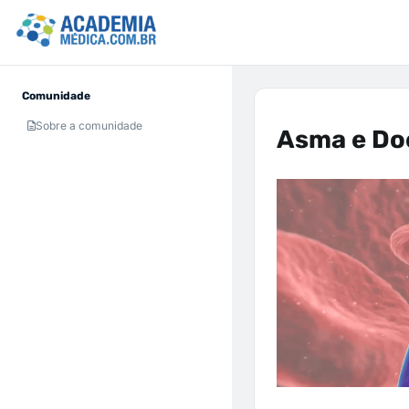
Comunidade
Sobre a comunidade
Asma e Do