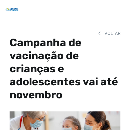
VOLTAR
Campanha de
vacinação de
crianças e
adolescentes vai até
novembro