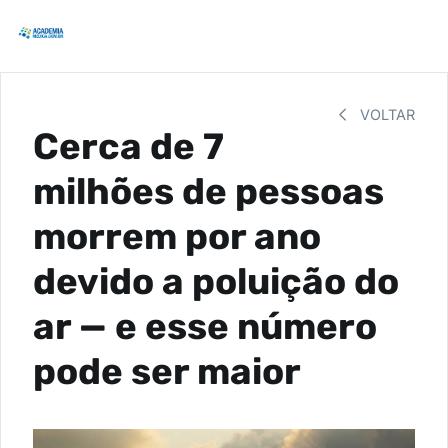
VOLTAR
Cerca de 7
milhões de pessoas
morrem por ano
devido a poluição do
ar — e esse número
pode ser maior