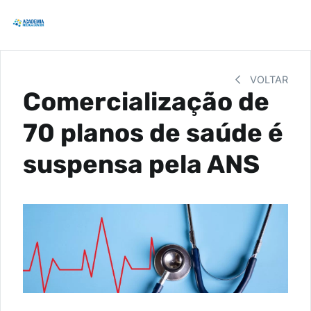
VOLTAR
Comercialização de
70 planos de saúde é
suspensa pela ANS