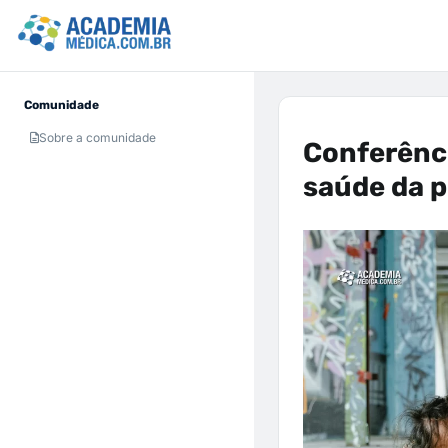
Comunidade
Sobre a comunidade
Conferênc
saúde da p