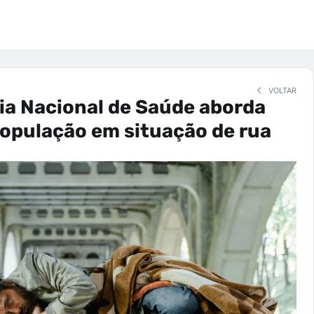
VOLTAR
ia Nacional de Saúde aborda
opulação em situação de rua