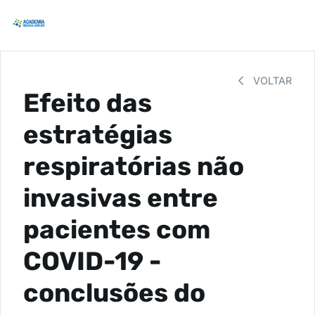
VOLTAR
Efeito das
estratégias
respiratórias não
invasivas entre
pacientes com
COVID-19 -
conclusões do