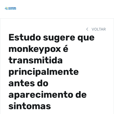
VOLTAR
Estudo sugere que
monkeypox é
transmitida
principalmente
antes do
aparecimento de
sintomas