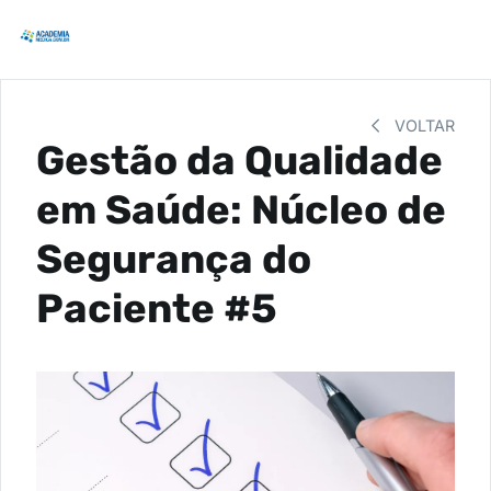
VOLTAR
Gestão da Qualidade
em Saúde: Núcleo de
Segurança do
Paciente #5