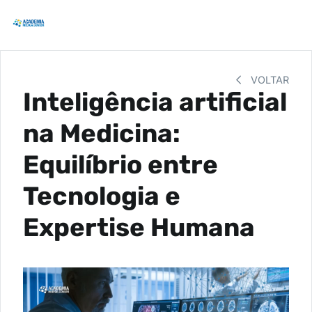
VOLTAR
Inteligência artificial
na Medicina:
Equilíbrio entre
Tecnologia e
Expertise Humana