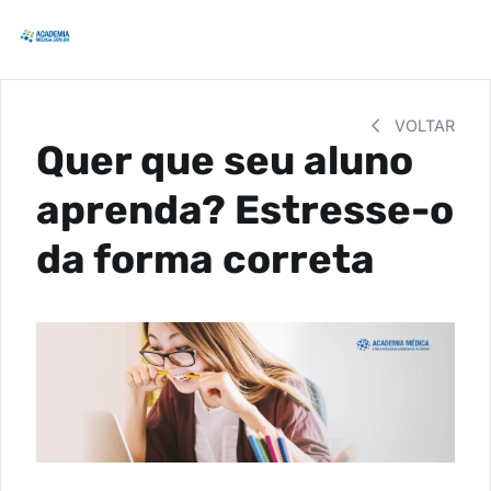
VOLTAR
Quer que seu aluno
aprenda? Estresse-o
da forma correta