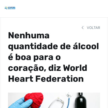
VOLTAR
Nenhuma
quantidade de álcool
é boa para o
coração, diz World
Heart Federation