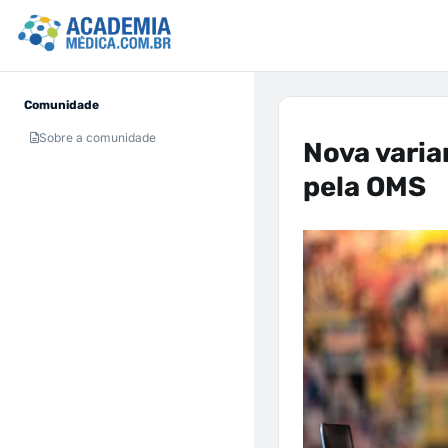
Comunidade
Sobre a comunidade
Nova varia
pela OMS