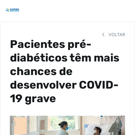
VOLTAR
Pacientes pré-
diabéticos têm mais
chances de
desenvolver COVID-
19 grave