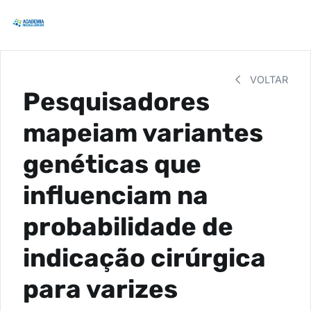
VOLTAR
Pesquisadores
mapeiam variantes
genéticas que
influenciam na
probabilidade de
indicação cirúrgica
para varizes