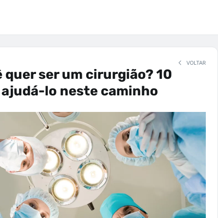
VOLTAR
 quer ser um cirurgião? 10
 ajudá-lo neste caminho