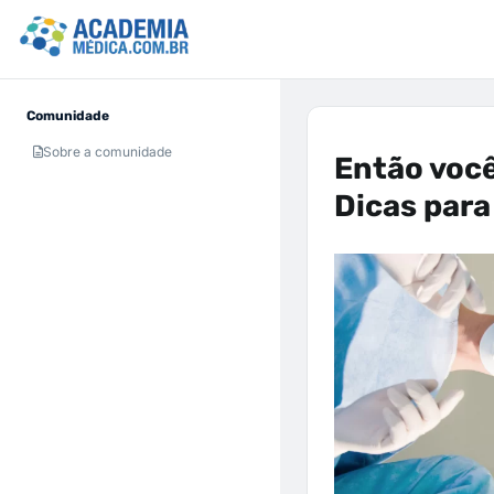
Comunidade
Sobre a comunidade
Então você
Dicas para