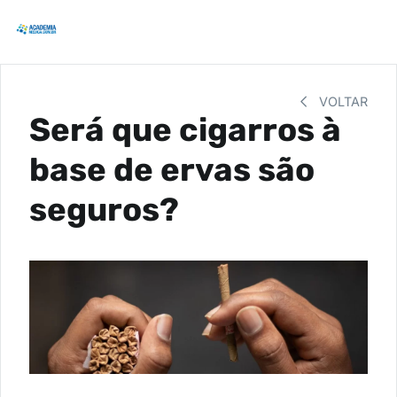
VOLTAR
Será que cigarros à
base de ervas são
seguros?