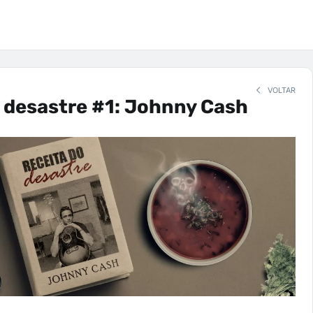
VOLTAR
 desastre #1: Johnny Cash