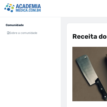
Comunidade
Sobre a comunidade
Receita do