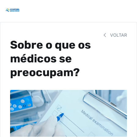
VOLTAR
Sobre o que os
médicos se
preocupam?