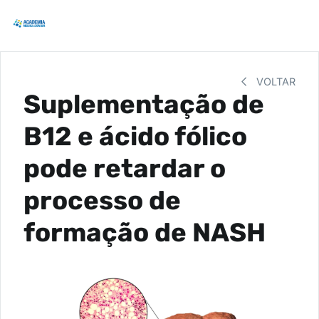
VOLTAR
Suplementação de
B12 e ácido fólico
pode retardar o
processo de
formação de NASH