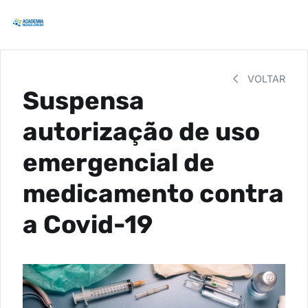
VOLTAR
Suspensa
autorização de uso
emergencial de
medicamento contra
a Covid-19