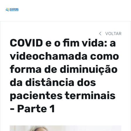
VOLTAR
COVID e o fim vida: a
videochamada como
forma de diminuição
da distância dos
pacientes terminais
- Parte 1