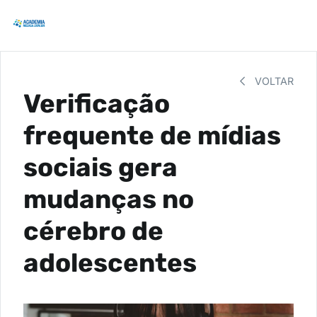
VOLTAR
Verificação
frequente de mídias
sociais gera
mudanças no
cérebro de
adolescentes