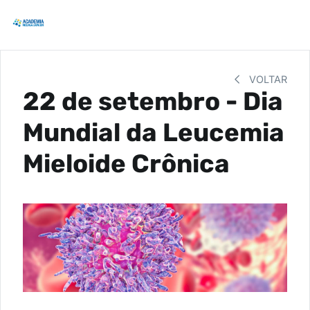
VOLTAR
22 de setembro - Dia
Mundial da Leucemia
Mieloide Crônica