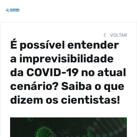
VOLTAR
É possível entender
a imprevisibilidade
da COVID-19 no atual
cenário? Saiba o que
dizem os cientistas!