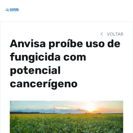
VOLTAR
Anvisa proíbe uso de
fungicida com
potencial
cancerígeno