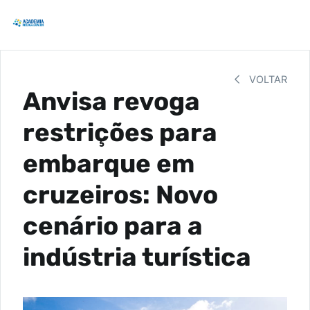
VOLTAR
Anvisa revoga
restrições para
embarque em
cruzeiros: Novo
cenário para a
indústria turística