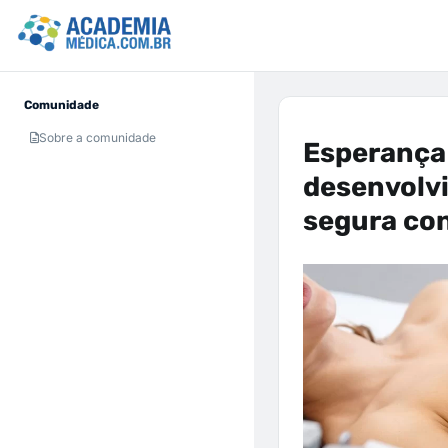
Comunidade
Sobre a comunidade
Esperança
desenvolvi
segura co