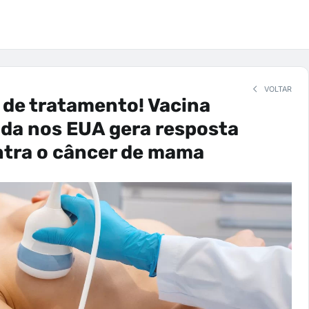
VOLTAR
 de tratamento! Vacina
da nos EUA gera resposta
ntra o câncer de mama