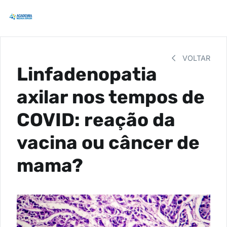
VOLTAR
Linfadenopatia
axilar nos tempos de
COVID: reação da
vacina ou câncer de
mama?