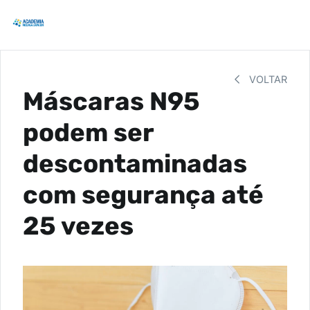
VOLTAR
Máscaras N95
podem ser
descontaminadas
com segurança até
25 vezes