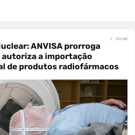
VOLTAR
uclear: ANVISA prorroga
 autoriza a importação
al de produtos radiofármacos