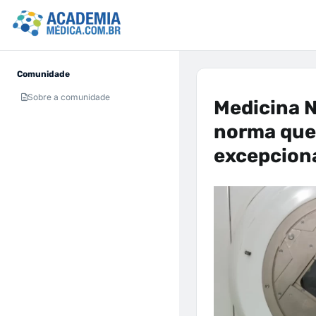
Comunidade
Sobre a comunidade
Medicina N
norma que
excepcion