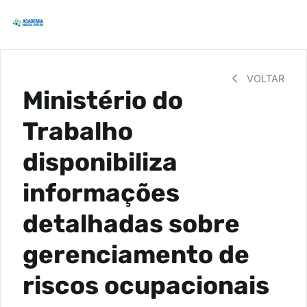
VOLTAR
Ministério do
Trabalho
disponibiliza
informações
detalhadas sobre
gerenciamento de
riscos ocupacionais