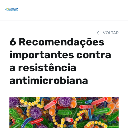
VOLTAR
6 Recomendações
importantes contra
a resistência
antimicrobiana